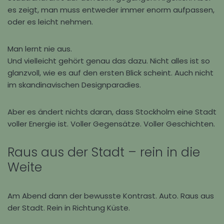
es zeigt, man muss entweder immer enorm aufpassen,
oder es leicht nehmen.
Man lernt nie aus.
Und vielleicht gehört genau das dazu. Nicht alles ist so
glanzvoll, wie es auf den ersten Blick scheint. Auch nicht
im skandinavischen Designparadies.
Aber es ändert nichts daran, dass Stockholm eine Stadt
voller Energie ist. Voller Gegensätze. Voller Geschichten.
Raus aus der Stadt – rein in die
Weite
Am Abend dann der bewusste Kontrast. Auto. Raus aus
der Stadt. Rein in Richtung Küste.