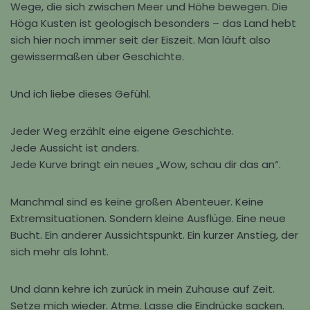
Wege, die sich zwischen Meer und Höhe bewegen. Die
Höga Kusten ist geologisch besonders – das Land hebt
sich hier noch immer seit der Eiszeit. Man läuft also
gewissermaßen über Geschichte.
Und ich liebe dieses Gefühl.
Jeder Weg erzählt eine eigene Geschichte.
Jede Aussicht ist anders.
Jede Kurve bringt ein neues „Wow, schau dir das an“.
Manchmal sind es keine großen Abenteuer. Keine
Extremsituationen. Sondern kleine Ausflüge. Eine neue
Bucht. Ein anderer Aussichtspunkt. Ein kurzer Anstieg, der
sich mehr als lohnt.
Und dann kehre ich zurück in mein Zuhause auf Zeit.
Setze mich wieder. Atme. Lasse die Eindrücke sacken.