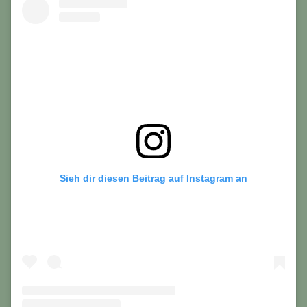
Sieh dir diesen Beitrag auf Instagram an