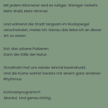
Mit jedem Kilometer wird es ruhiger. Weniger Verkehr.
Mehr Wald. Mehr Himmel.
Und während die Stadt langsam im Rückspiegel
verschwindet, merke ich: Genau das liebe ich an dieser
Art zu reisen.
Erst das urbane Pulsieren.
Dann die Stille der Natur.
Stockholm hat uns wieder einmal beeindruckt.
Und die Küste wartet bereits mit einem ganz anderen
Rhythmus.
Kontrastprogramm?
Absolut. Und genau richtig.