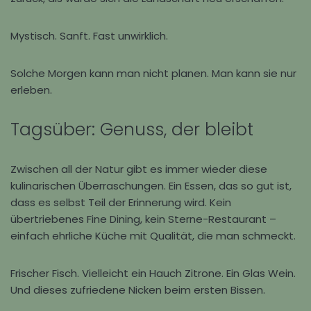
Mystisch. Sanft. Fast unwirklich.
Solche Morgen kann man nicht planen. Man kann sie nur
erleben.
Tagsüber: Genuss, der bleibt
Zwischen all der Natur gibt es immer wieder diese
kulinarischen Überraschungen. Ein Essen, das so gut ist,
dass es selbst Teil der Erinnerung wird. Kein
übertriebenes Fine Dining, kein Sterne-Restaurant –
einfach ehrliche Küche mit Qualität, die man schmeckt.
Frischer Fisch. Vielleicht ein Hauch Zitrone. Ein Glas Wein.
Und dieses zufriedene Nicken beim ersten Bissen.