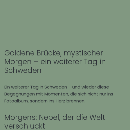
Goldene Brücke, mystischer
Morgen – ein weiterer Tag in
Schweden
Ein weiterer Tag in
Schweden
– und wieder diese
Begegnungen mit Momenten, die sich nicht nur ins
Fotoalbum, sondern ins Herz brennen.
Morgens: Nebel, der die Welt
verschluckt