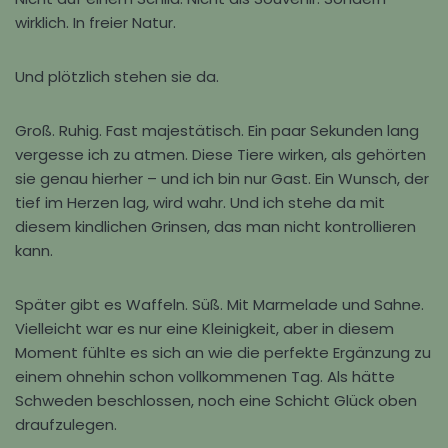
wirklich. In freier Natur.
Und plötzlich stehen sie da.
Groß. Ruhig. Fast majestätisch. Ein paar Sekunden lang
vergesse ich zu atmen. Diese Tiere wirken, als gehörten
sie genau hierher – und ich bin nur Gast. Ein Wunsch, der
tief im Herzen lag, wird wahr. Und ich stehe da mit
diesem kindlichen Grinsen, das man nicht kontrollieren
kann.
Später gibt es Waffeln. Süß. Mit Marmelade und Sahne.
Vielleicht war es nur eine Kleinigkeit, aber in diesem
Moment fühlte es sich an wie die perfekte Ergänzung zu
einem ohnehin schon vollkommenen Tag. Als hätte
Schweden beschlossen, noch eine Schicht Glück oben
draufzulegen.