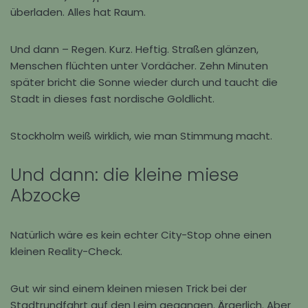
überladen. Alles hat Raum.
Und dann – Regen. Kurz. Heftig. Straßen glänzen,
Menschen flüchten unter Vordächer. Zehn Minuten
später bricht die Sonne wieder durch und taucht die
Stadt in dieses fast nordische Goldlicht.
Stockholm weiß wirklich, wie man Stimmung macht.
Und dann: die kleine miese
Abzocke
Natürlich wäre es kein echter City-Stop ohne einen
kleinen Reality-Check.
Gut wir sind einem kleinen miesen Trick bei der
Stadtrundfahrt auf den Leim gegangen. Ärgerlich. Aber