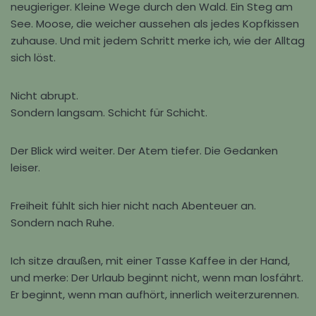
neugieriger. Kleine Wege durch den Wald. Ein Steg am
See. Moose, die weicher aussehen als jedes Kopfkissen
zuhause. Und mit jedem Schritt merke ich, wie der Alltag
sich löst.
Nicht abrupt.
Sondern langsam. Schicht für Schicht.
Der Blick wird weiter. Der Atem tiefer. Die Gedanken
leiser.
Freiheit fühlt sich hier nicht nach Abenteuer an.
Sondern nach Ruhe.
Ich sitze draußen, mit einer Tasse Kaffee in der Hand,
und merke: Der Urlaub beginnt nicht, wenn man losfährt.
Er beginnt, wenn man aufhört, innerlich weiterzurennen.