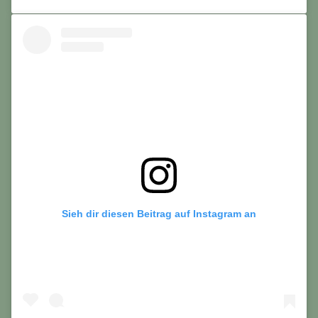
Sieh dir diesen Beitrag auf Instagram an