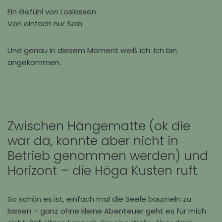
Ein Gefühl von Loslassen.
Von einfach nur Sein.
Und genau in diesem Moment weiß ich: Ich bin
angekommen.
Zwischen Hängematte (ok die
war da, konnte aber nicht in
Betrieb genommen werden) und
Horizont – die Höga Kusten ruft
So schön es ist, einfach mal die Seele baumeln zu
lassen – ganz ohne kleine Abenteuer geht es für mich