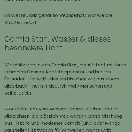
Ein Wetter, das genauso wechselhaft war wie die
Straßen selbst.
Gamla Stan, Wasser & dieses
besondere Licht
Wir schlendern durch
Gamla Stan
, die Altstadt mit ihren
schmalen Gassen, Kopfsteinpflaster und bunten
Fassaden. Hier wirkt alles ein bisschen wie aus einem
Bilderbuch – nur mit deutlich mehr Menschen und
Selfie-Sticks.
Stockholm lebt vom Wasser. Überall Brücken. Boote.
Blickachsen, die plötzlich weit werden. Diese Mischung
aus Historie und moderner Klarheit (und jeder Menge
Baustellen) ist typisch für Schweden. Nichts wirkt