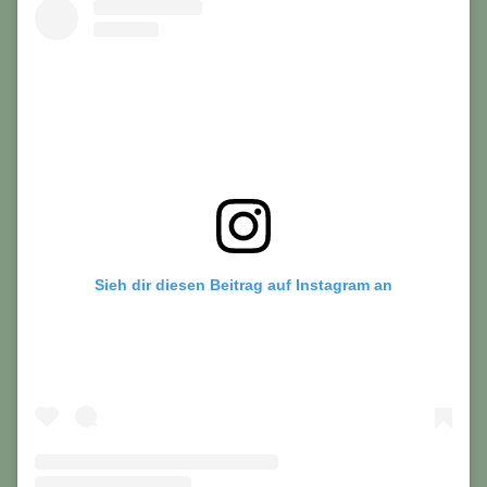
Sieh dir diesen Beitrag auf Instagram an