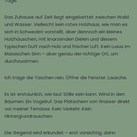
Tage.
Das Zuhause auf Zeit liegt eingebettet zwischen Wald
und Wasser. Vielleicht kein rotes Holzhaus, wie man es
sich in
Schweden
vorstellt, aber dennoch ein kleines
Holzhäuschen, mit knarzenden Dielen und diesem
typischen Duft nach Holz und frischer Luft. Kein Luxus im
klassischen Sinn – aber genau der richtige Ort, um
durchzuatmen.
Ich trage die Taschen rein. Öffne die Fenster. Lausche.
Es ist erstaunlich, wie laut Stille sein kann. Wind in den
Bäumen. Ein Vogelruf. Das Plätschern von Wasser direkt
vor meiner Terrasse. Kein Verkehr. Kein
Hintergrundrauschen.
Die Gegend wird erkundet – erst vorsichtig, dann