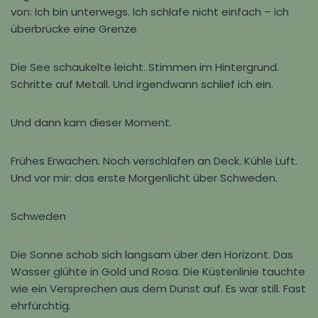
von: Ich bin unterwegs. Ich schlafe nicht einfach – ich
überbrücke eine Grenze.
Die See schaukelte leicht. Stimmen im Hintergrund.
Schritte auf Metall. Und irgendwann schlief ich ein.
Und dann kam dieser Moment.
Frühes Erwachen. Noch verschlafen an Deck. Kühle Luft.
Und vor mir: das erste Morgenlicht über Schweden.
Schweden
Die Sonne schob sich langsam über den Horizont. Das
Wasser glühte in Gold und Rosa. Die Küstenlinie tauchte
wie ein Versprechen aus dem Dunst auf. Es war still. Fast
ehrfürchtig.