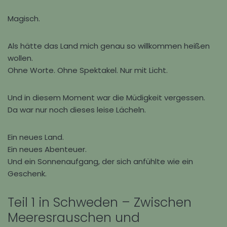
Magisch.
Als hätte das Land mich genau so willkommen heißen
wollen.
Ohne Worte. Ohne Spektakel. Nur mit Licht.
Und in diesem Moment war die Müdigkeit vergessen.
Da war nur noch dieses leise Lächeln.
Ein neues Land.
Ein neues Abenteuer.
Und ein Sonnenaufgang, der sich anfühlte wie ein
Geschenk.
Teil 1 in Schweden – Zwischen
Meeresrauschen und