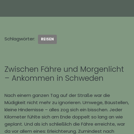
Schlagwörter:
REISEN
Zwischen Fähre und Morgenlicht
– Ankommen in Schweden
Nach einem ganzen Tag auf der Straße war die
Müdigkeit nicht mehr zu ignorieren. Umwege, Baustellen,
kleine Hindernisse – alles zog sich ein bisschen. Jeder
Kilometer fühlte sich am Ende doppelt so lang an wie
geplant. Und als ich schließlich die Fähre erreichte, war
da vor allem eines: Erleichterung. Zumindest nach