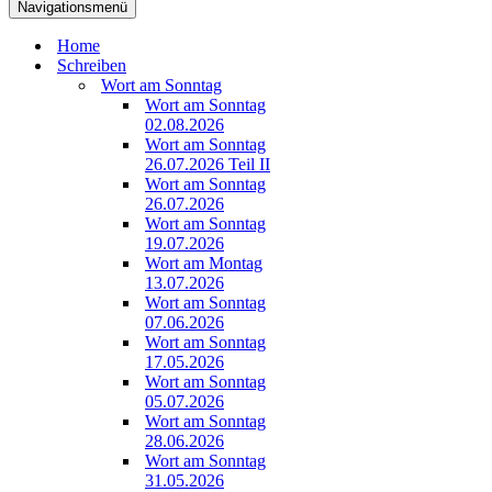
Navigationsmenü
Home
Schreiben
Wort am Sonntag
Wort am Sonntag
02.08.2026
Wort am Sonntag
26.07.2026 Teil II
Wort am Sonntag
26.07.2026
Wort am Sonntag
19.07.2026
Wort am Montag
13.07.2026
Wort am Sonntag
07.06.2026
Wort am Sonntag
17.05.2026
Wort am Sonntag
05.07.2026
Wort am Sonntag
28.06.2026
Wort am Sonntag
31.05.2026