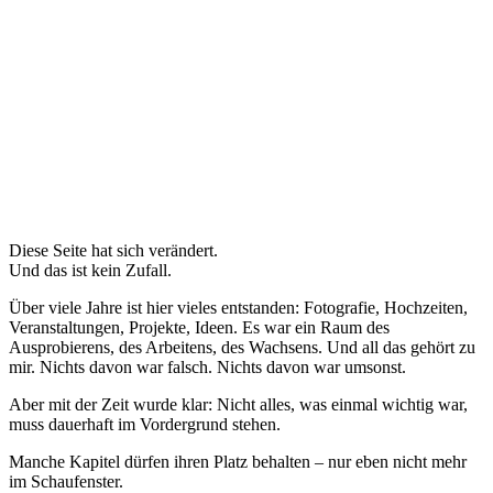
Diese Seite hat sich verändert.
Und das ist kein Zufall.
Über viele Jahre ist hier vieles entstanden: Fotografie, Hochzeiten,
Veranstaltungen, Projekte, Ideen. Es war ein Raum des
Ausprobierens, des Arbeitens, des Wachsens. Und all das gehört zu
mir. Nichts davon war falsch. Nichts davon war umsonst.
Aber mit der Zeit wurde klar: Nicht alles, was einmal wichtig war,
muss dauerhaft im Vordergrund stehen.
Manche Kapitel dürfen ihren Platz behalten – nur eben nicht mehr
im Schaufenster.