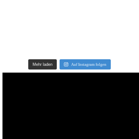
Mehr laden
Auf Instagram folgen