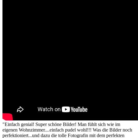
"Einfach genial! Super schöne Bilder! Man fühlt sich wie im
eigenen Wohnzimmer....einfach pudel wohl!!! Was die Bilder noch
perfektioniert...und dazu die tolle Fotografin mit dem perfekten