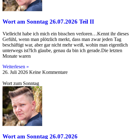
Wort am Sonntag 26.07.2026 Teil II
Vielleicht habe ich mich ein bisschen verloren…Kennt ihr dieses
Gefühl, wenn man plötzlich merkt, dass man zwar jeden Tag
beschäftigt war, aber gar nicht mehr weiß, wohin man eigentlich
unterwegs ist?Ich glaube, genau da bin ich gerade.Die letzten
Monate waren
Weiterlesen »
26. Juli 2026
Keine Kommentare
Wort zum Sonntag
Wort am Sonntag 26.07.2026