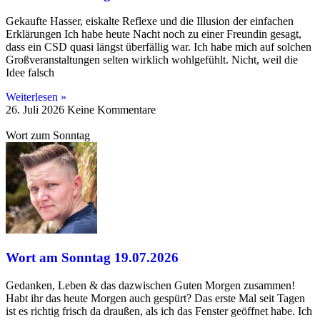
Gekaufte Hasser, eiskalte Reflexe und die Illusion der einfachen
Erklärungen Ich habe heute Nacht noch zu einer Freundin gesagt,
dass ein CSD quasi längst überfällig war. Ich habe mich auf solchen
Großveranstaltungen selten wirklich wohlgefühlt. Nicht, weil die
Idee falsch
Weiterlesen »
26. Juli 2026
Keine Kommentare
Wort zum Sonntag
Wort am Sonntag 19.07.2026
Gedanken, Leben & das dazwischen Guten Morgen zusammen!
Habt ihr das heute Morgen auch gespürt? Das erste Mal seit Tagen
ist es richtig frisch da draußen, als ich das Fenster geöffnet habe. Ich