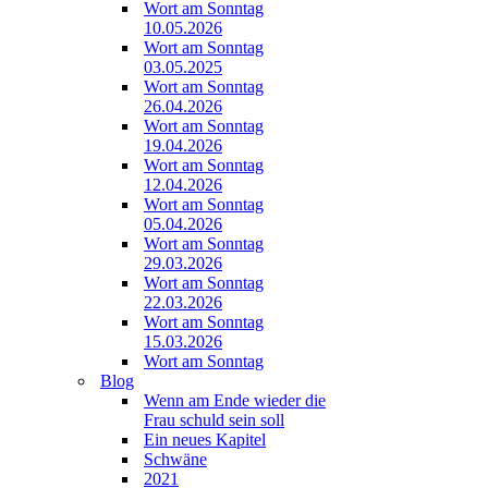
Wort am Sonntag
10.05.2026
Wort am Sonntag
03.05.2025
Wort am Sonntag
26.04.2026
Wort am Sonntag
19.04.2026
Wort am Sonntag
12.04.2026
Wort am Sonntag
05.04.2026
Wort am Sonntag
29.03.2026
Wort am Sonntag
22.03.2026
Wort am Sonntag
15.03.2026
Wort am Sonntag
Blog
Wenn am Ende wieder die
Frau schuld sein soll
Ein neues Kapitel
Schwäne
2021