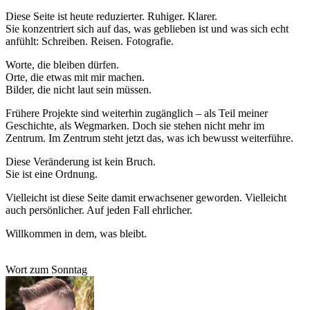
Diese Seite ist heute reduzierter. Ruhiger. Klarer.
Sie konzentriert sich auf das, was geblieben ist und was sich echt
anfühlt: Schreiben. Reisen. Fotografie.
Worte, die bleiben dürfen.
Orte, die etwas mit mir machen.
Bilder, die nicht laut sein müssen.
Frühere Projekte sind weiterhin zugänglich – als Teil meiner
Geschichte, als Wegmarken. Doch sie stehen nicht mehr im
Zentrum. Im Zentrum steht jetzt das, was ich bewusst weiterführe.
Diese Veränderung ist kein Bruch.
Sie ist eine Ordnung.
Vielleicht ist diese Seite damit erwachsener geworden. Vielleicht
auch persönlicher. Auf jeden Fall ehrlicher.
Willkommen in dem, was bleibt.
Wort zum Sonntag