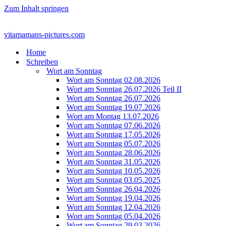
Zum Inhalt springen
vitamamans-pictures.com
Home
Schreiben
Wort am Sonntag
Wort am Sonntag 02.08.2026
Wort am Sonntag 26.07.2026 Teil II
Wort am Sonntag 26.07.2026
Wort am Sonntag 19.07.2026
Wort am Montag 13.07.2026
Wort am Sonntag 07.06.2026
Wort am Sonntag 17.05.2026
Wort am Sonntag 05.07.2026
Wort am Sonntag 28.06.2026
Wort am Sonntag 31.05.2026
Wort am Sonntag 10.05.2026
Wort am Sonntag 03.05.2025
Wort am Sonntag 26.04.2026
Wort am Sonntag 19.04.2026
Wort am Sonntag 12.04.2026
Wort am Sonntag 05.04.2026
Wort am Sonntag 29.03.2026