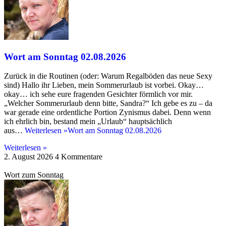
Wort am Sonntag 02.08.2026
Zurück in die Routinen (oder: Warum Regalböden das neue Sexy
sind) Hallo ihr Lieben, mein Sommerurlaub ist vorbei. Okay…
okay… ich sehe eure fragenden Gesichter förmlich vor mir.
„Welcher Sommerurlaub denn bitte, Sandra?“ Ich gebe es zu – da
war gerade eine ordentliche Portion Zynismus dabei. Denn wenn
ich ehrlich bin, bestand mein „Urlaub“ hauptsächlich
aus…
Weiterlesen »
Wort am Sonntag 02.08.2026
Weiterlesen »
2. August 2026
4 Kommentare
Wort zum Sonntag