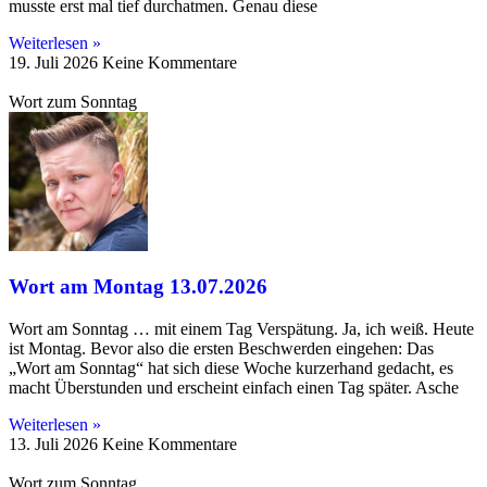
musste erst mal tief durchatmen. Genau diese
Weiterlesen »
19. Juli 2026
Keine Kommentare
Wort zum Sonntag
Wort am Montag 13.07.2026
Wort am Sonntag … mit einem Tag Verspätung. Ja, ich weiß. Heute
ist Montag. Bevor also die ersten Beschwerden eingehen: Das
„Wort am Sonntag“ hat sich diese Woche kurzerhand gedacht, es
macht Überstunden und erscheint einfach einen Tag später. Asche
Weiterlesen »
13. Juli 2026
Keine Kommentare
Wort zum Sonntag