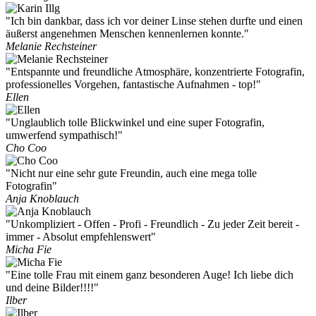
"Ich bin dankbar, dass ich vor deiner Linse stehen durfte und einen
äußerst angenehmen Menschen kennenlernen konnte."
Melanie Rechsteiner
"Entspannte und freundliche Atmosphäre, konzentrierte Fotografin,
professionelles Vorgehen, fantastische Aufnahmen - top!"
Ellen
"Unglaublich tolle Blickwinkel und eine super Fotografin,
umwerfend sympathisch!"
Cho Coo
"Nicht nur eine sehr gute Freundin, auch eine mega tolle
Fotografin"
Anja Knoblauch
"Unkompliziert - Offen - Profi - Freundlich - Zu jeder Zeit bereit -
immer - Absolut empfehlenswert"
Micha Fie
"Eine tolle Frau mit einem ganz besonderen Auge! Ich liebe dich
und deine Bilder!!!!"
Ilber