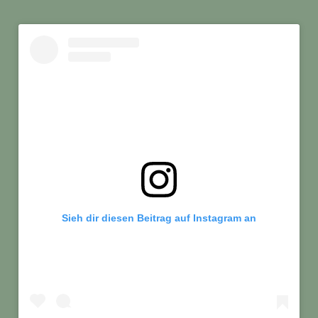
Sieh dir diesen Beitrag auf Instagram an