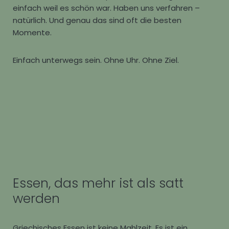
einfach weil es schön war. Haben uns verfahren –
natürlich. Und genau das sind oft die besten
Momente.
Einfach unterwegs sein. Ohne Uhr. Ohne Ziel.
Essen, das mehr ist als satt
werden
Griechisches Essen ist keine Mahlzeit. Es ist ein