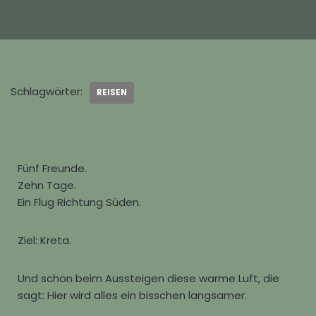
Schlagwörter:
REISEN
Fünf Freunde.
Zehn Tage.
Ein Flug Richtung Süden.
Ziel:
Kreta
.
Und schon beim Aussteigen diese warme Luft, die
sagt: Hier wird alles ein bisschen langsamer.