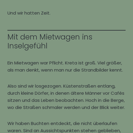
Und wir hatten Zeit.
Mit dem Mietwagen ins
Inselgefühl
Ein Mietwagen war Pflicht. Kreta ist groß. Viel größer,
als man denkt, wenn man nur die Strandbilder kennt.
Also sind wir losgezogen. Küstenstraßen entlang,
durch kleine Dörfer, in denen ältere Männer vor Cafés
sitzen und das Leben beobachten. Hoch in die Berge,
wo die Straßen schmaler werden und der Blick weiter.
Wir haben Buchten entdeckt, die nicht überlaufen
waren. Sind an Aussichtspunkten stehen geblieben,