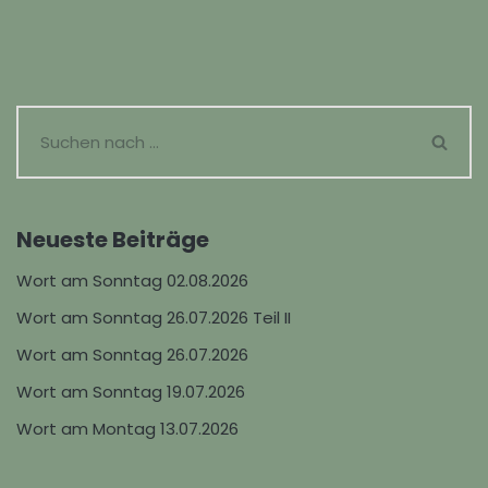
Neueste Beiträge
Wort am Sonntag 02.08.2026
Wort am Sonntag 26.07.2026 Teil II
Wort am Sonntag 26.07.2026
Wort am Sonntag 19.07.2026
Wort am Montag 13.07.2026