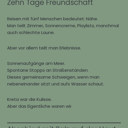
Zehn Tage Freundschaft
Reisen mit fünf Menschen bedeutet: Nähe.
Man teilt Zimmer, Sonnencreme, Playlists, manchmal
auch schlechte Laune.
Aber vor allem teilt man Erlebnisse.
Sonnenaufgänge am Meer.
Spontane Stopps an Straßenständen.
Dieses gemeinsame Schweigen, wenn man
nebeneinander sitzt und aufs Wasser schaut.
Kreta war die Kulisse.
Aber das Eigentliche waren wir.