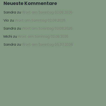
Neueste Kommentare
Sandra
zu
Wort am Sonntag 02.08.2026
Vio
zu
Wort am Sonntag 02.08.2026
Sandra
zu
Wort am Sonntag 02.08.2026
Michi
zu
Wort am Sonntag 02.08.2026
Sandra
zu
Wort am Sonntag 05.07.2026