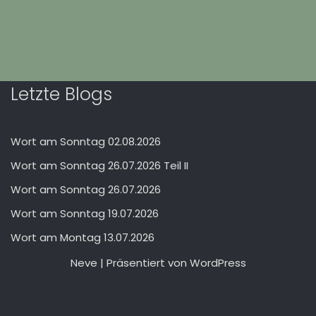
Letzte Blogs
Wort am Sonntag 02.08.2026
Wort am Sonntag 26.07.2026 Teil II
Wort am Sonntag 26.07.2026
Wort am Sonntag 19.07.2026
Wort am Montag 13.07.2026
Neve
| Präsentiert von
WordPress