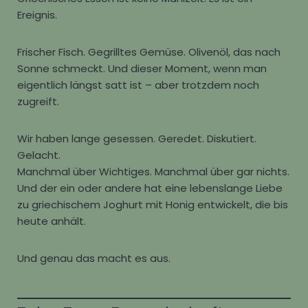
Ereignis.
Frischer Fisch. Gegrilltes Gemüse. Olivenöl, das nach
Sonne schmeckt. Und dieser Moment, wenn man
eigentlich längst satt ist – aber trotzdem noch
zugreift.
Wir haben lange gesessen. Geredet. Diskutiert.
Gelacht.
Manchmal über Wichtiges. Manchmal über gar nichts.
Und der ein oder andere hat eine lebenslange Liebe
zu griechischem Joghurt mit Honig entwickelt, die bis
heute anhält.
Und genau das macht es aus.