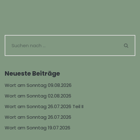
Neueste Beiträge
Wort am Sonntag 09.08.2026
Wort am Sonntag 02.08.2026
Wort am Sonntag 26.07.2026 Teil II
Wort am Sonntag 26.07.2026
Wort am Sonntag 19.07.2026