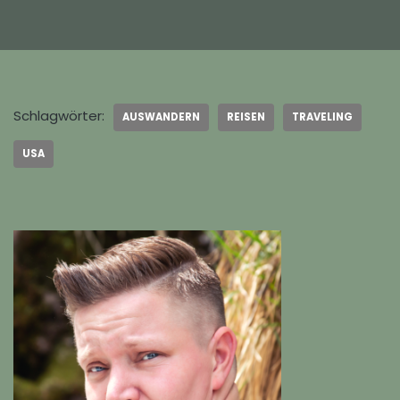
Schlagwörter:
AUSWANDERN
REISEN
TRAVELING
USA