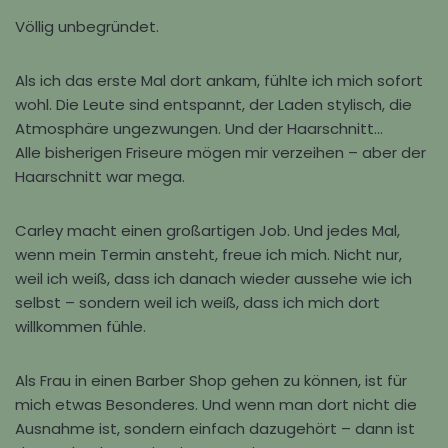
Völlig unbegründet.
Als ich das erste Mal dort ankam, fühlte ich mich sofort
wohl. Die Leute sind entspannt, der Laden stylisch, die
Atmosphäre ungezwungen. Und der Haarschnitt…
Alle bisherigen Friseure mögen mir verzeihen – aber der
Haarschnitt war mega.
Carley macht einen großartigen Job. Und jedes Mal,
wenn mein Termin ansteht, freue ich mich. Nicht nur,
weil ich weiß, dass ich danach wieder aussehe wie ich
selbst – sondern weil ich weiß, dass ich mich dort
willkommen fühle.
Als Frau in einen Barber Shop gehen zu können, ist für
mich etwas Besonderes. Und wenn man dort nicht die
Ausnahme ist, sondern einfach dazugehört – dann ist