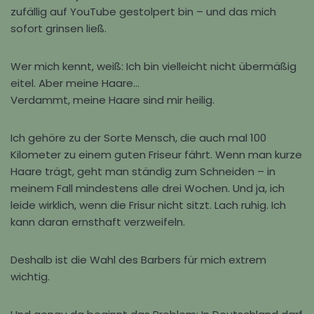
zufällig auf YouTube gestolpert bin – und das mich
sofort grinsen ließ.
Wer mich kennt, weiß: Ich bin vielleicht nicht übermäßig
eitel. Aber meine Haare…
Verdammt, meine Haare sind mir heilig.
Ich gehöre zu der Sorte Mensch, die auch mal 100
Kilometer zu einem guten Friseur fährt. Wenn man kurze
Haare trägt, geht man ständig zum Schneiden – in
meinem Fall mindestens alle drei Wochen. Und ja, ich
leide wirklich, wenn die Frisur nicht sitzt. Lach ruhig. Ich
kann daran ernsthaft verzweifeln.
Deshalb ist die Wahl des Barbers für mich extrem
wichtig.