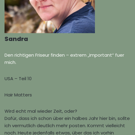
Sandra
Den richtigen Friseur finden – extrem „important“ fuer
mich.
USA – Teil 10
Hair Matters
Wird echt mal wieder Zeit, oder?
Dafür, dass ich schon über ein halbes Jahr hier bin, sollte
ich vermutlich deutlich mehr posten. Kommt vielleicht
noch. Heute jedenfalls etwas, über das ich vorhin