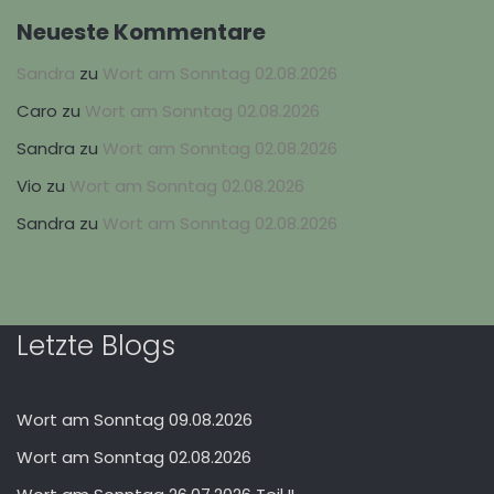
Neueste Kommentare
Sandra
zu
Wort am Sonntag 02.08.2026
Caro
zu
Wort am Sonntag 02.08.2026
Sandra
zu
Wort am Sonntag 02.08.2026
Vio
zu
Wort am Sonntag 02.08.2026
Sandra
zu
Wort am Sonntag 02.08.2026
Letzte Blogs
Wort am Sonntag 09.08.2026
Wort am Sonntag 02.08.2026