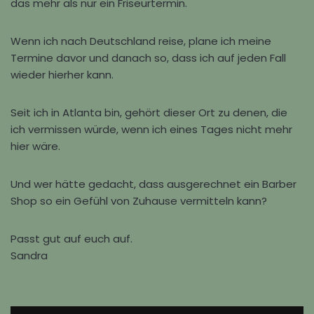
das mehr als nur ein Friseurtermin.
Wenn ich nach Deutschland reise, plane ich meine
Termine davor und danach so, dass ich auf jeden Fall
wieder hierher kann.
Seit ich in Atlanta bin, gehört dieser Ort zu denen, die
ich vermissen würde, wenn ich eines Tages nicht mehr
hier wäre.
Und wer hätte gedacht, dass ausgerechnet ein Barber
Shop so ein Gefühl von Zuhause vermitteln kann?
Passt gut auf euch auf.
Sandra