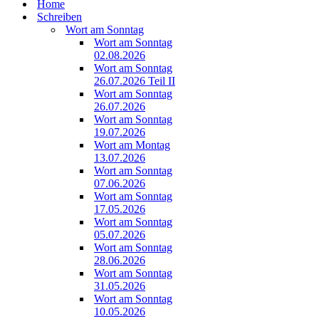
Home
Schreiben
Wort am Sonntag
Wort am Sonntag
02.08.2026
Wort am Sonntag
26.07.2026 Teil II
Wort am Sonntag
26.07.2026
Wort am Sonntag
19.07.2026
Wort am Montag
13.07.2026
Wort am Sonntag
07.06.2026
Wort am Sonntag
17.05.2026
Wort am Sonntag
05.07.2026
Wort am Sonntag
28.06.2026
Wort am Sonntag
31.05.2026
Wort am Sonntag
10.05.2026