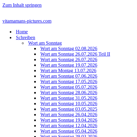
Zum Inhalt springen
vitamamans-pictures.com
Home
Schreiben
Wort am Sonntag
Wort am Sonntag 02.08.2026
Wort am Sonntag 26.07.2026 Teil II
Wort am Sonntag 26.07.2026
Wort am Sonntag 19.07.2026
Wort am Montag 13.07.2026
Wort am Sonntag 07.06.2026
Wort am Sonntag 17.05.2026
Wort am Sonntag 05.07.2026
Wort am Sonntag 28.06.2026
Wort am Sonntag 31.05.2026
Wort am Sonntag 10.05.2026
Wort am Sonntag 03.05.2025
Wort am Sonntag 26.04.2026
Wort am Sonntag 19.04.2026
Wort am Sonntag 12.04.2026
Wort am Sonntag 05.04.2026
Wort am Sonntag 29.03.2026