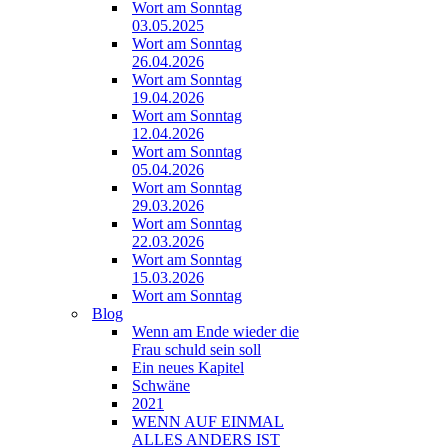
Wort am Sonntag
03.05.2025
Wort am Sonntag
26.04.2026
Wort am Sonntag
19.04.2026
Wort am Sonntag
12.04.2026
Wort am Sonntag
05.04.2026
Wort am Sonntag
29.03.2026
Wort am Sonntag
22.03.2026
Wort am Sonntag
15.03.2026
Wort am Sonntag
Blog
Wenn am Ende wieder die
Frau schuld sein soll
Ein neues Kapitel
Schwäne
2021
WENN AUF EINMAL
ALLES ANDERS IST