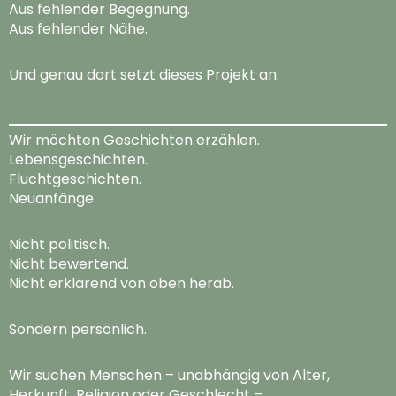
Aus fehlender Begegnung.
Aus fehlender Nähe.
Und genau dort setzt dieses Projekt an.
Wir möchten Geschichten erzählen.
Lebensgeschichten.
Fluchtgeschichten.
Neuanfänge.
Nicht politisch.
Nicht bewertend.
Nicht erklärend von oben herab.
Sondern persönlich.
Wir suchen Menschen – unabhängig von Alter,
Herkunft, Religion oder Geschlecht –