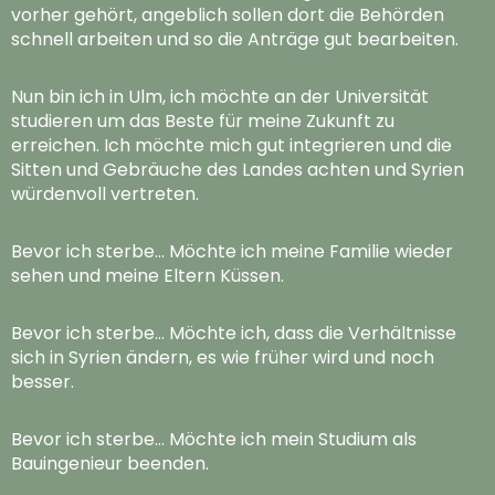
vorher gehört, angeblich sollen dort die Behörden
schnell arbeiten und so die Anträge gut bearbeiten.
Nun bin ich in Ulm, ich möchte an der Universität
studieren um das Beste für meine Zukunft zu
erreichen. Ich möchte mich gut integrieren und die
Sitten und Gebräuche des Landes achten und Syrien
würdenvoll vertreten.
Bevor ich sterbe… Möchte ich meine Familie wieder
sehen und meine Eltern Küssen.
Bevor ich sterbe… Möchte ich, dass die Verhältnisse
sich in Syrien ändern, es wie früher wird und noch
besser.
Bevor ich sterbe… Möchte ich mein Studium als
Bauingenieur beenden.