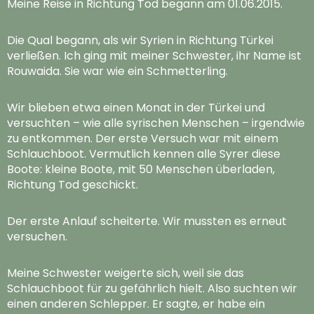
Meine Reise in Richtung Tod begann am 01.06.2015.
Die Qual begann, als wir Syrien in Richtung Türkei
verließen. Ich ging mit meiner Schwester, ihr Name ist
Rouwaida. Sie war wie ein Schmetterling.
Wir blieben etwa einen Monat in der Türkei und
versuchten – wie alle syrischen Menschen – irgendwie
zu entkommen. Der erste Versuch war mit einem
Schlauchboot. Vermutlich kennen alle Syrer diese
Boote: kleine Boote, mit 50 Menschen überladen,
Richtung Tod geschickt.
Der erste Anlauf scheiterte. Wir mussten es erneut
versuchen.
Meine Schwester weigerte sich, weil sie das
Schlauchboot für zu gefährlich hielt. Also suchten wir
einen anderen Schlepper. Er sagte, er habe ein