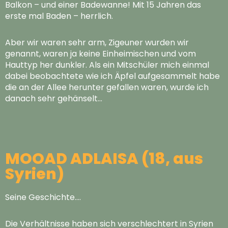
Balkon – und einer Badewanne! Mit 15 Jahren das
erste mal Baden – herrlich.
Aber wir waren sehr arm, Zigeuner wurden wir
genannt, waren ja keine Einheimischen und vom
Hauttyp her dunkler. Als ein Mitschüler mich einmal
dabei beobachtete wie ich Äpfel aufgesammelt habe
die an der Allee herunter gefallen waren, wurde ich
danach sehr gehänselt…
MOOAD ADLAISA (18, aus
Syrien)
Seine Geschichte….
Die Verhältnisse haben sich verschlechtert in Syrien