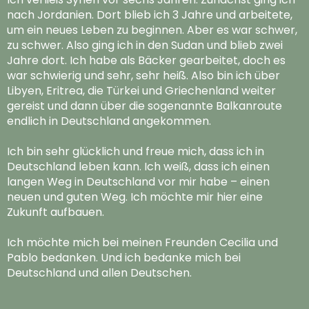
nach Jordanien. Dort blieb ich 3 Jahre und arbeitete,
um ein neues Leben zu beginnen. Aber es war schwer,
zu schwer. Also ging ich in den Sudan und blieb zwei
Jahre dort. Ich habe als Bäcker gearbeitet, doch es
war schwierig und sehr, sehr heiß. Also bin ich über
Libyen, Eritrea, die Türkei und Griechenland weiter
gereist und dann über die sogenannte Balkanroute
endlich in Deutschland angekommen.
Ich bin sehr glücklich und freue mich, dass ich in
Deutschland leben kann. Ich weiß, dass ich einen
langen Weg in Deutschland vor mir habe – einen
neuen und guten Weg. Ich möchte mir hier eine
Zukunft aufbauen.
Ich möchte mich bei meinen Freunden Cecilia und
Pablo bedanken. Und ich bedanke mich bei
Deutschland und allen Deutschen.