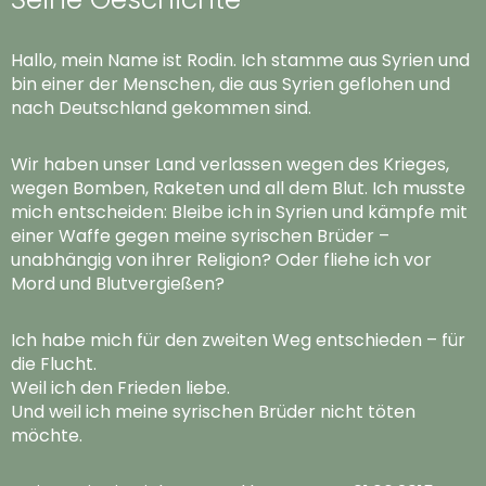
Hallo, mein Name ist Rodin. Ich stamme aus Syrien und
bin einer der Menschen, die aus Syrien geflohen und
nach Deutschland gekommen sind.
Wir haben unser Land verlassen wegen des Krieges,
wegen Bomben, Raketen und all dem Blut. Ich musste
mich entscheiden: Bleibe ich in Syrien und kämpfe mit
einer Waffe gegen meine syrischen Brüder –
unabhängig von ihrer Religion? Oder fliehe ich vor
Mord und Blutvergießen?
Ich habe mich für den zweiten Weg entschieden – für
die Flucht.
Weil ich den Frieden liebe.
Und weil ich meine syrischen Brüder nicht töten
möchte.