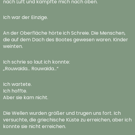
nach Luft und kämpfte mich nach oben.
Ich war der Einzige.
An der Oberfläche hörte ich Schreie. Die Menschen,
die auf dem Dach des Bootes gewesen waren. Kinder
weinten.
Ich schrie so laut ich konnte:
„Rouwaida… Rouwaida…“
Ich wartete.
Ich hoffte.
Aber sie kam nicht.
Die Wellen wurden größer und trugen uns fort. Ich
versuchte, die griechische Küste zu erreichen, aber ich
konnte sie nicht erreichen.