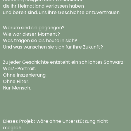
die ihr Heimatland verlassen haben
und bereit sind, uns ihre Geschichte anzuvertrauen.
Warum sind sie gegangen?
Wie war dieser Moment?
Was tragen sie bis heute in sich?
Und was wünschen sie sich für ihre Zukunft?
Zu jeder Geschichte entsteht ein schlichtes Schwarz-
Weiß-Portrait.
Ohne Inszenierung.
Ohne Filter.
Nur Mensch.
Dieses Projekt wäre ohne Unterstützung nicht
möglich.