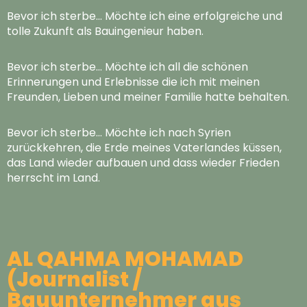
Bevor ich sterbe… Möchte ich eine erfolgreiche und
tolle Zukunft als Bauingenieur haben.
Bevor ich sterbe… Möchte ich all die schönen
Erinnerungen und Erlebnisse die ich mit meinen
Freunden, Lieben und meiner Familie hatte behalten.
Bevor ich sterbe… Möchte ich nach Syrien
zurückkehren, die Erde meines Vaterlandes küssen,
das Land wieder aufbauen und dass wieder Frieden
herrscht im Land.
AL QAHMA MOHAMAD
(Journalist /
Bauunternehmer aus