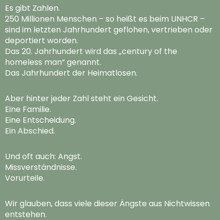
Es gibt Zahlen.
250 Millionen Menschen – so heißt es beim UNHCR –
sind im letzten Jahrhundert geflohen, vertrieben oder
deportiert worden.
Das 20. Jahrhundert wird das „century of the
homeless man“ genannt.
Das Jahrhundert der Heimatlosen.
Aber hinter jeder Zahl steht ein Gesicht.
Eine Familie.
Eine Entscheidung.
Ein Abschied.
Und oft auch: Angst.
Missverständnisse.
Vorurteile.
Wir glauben, dass viele dieser Ängste aus Nichtwissen
entstehen.