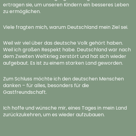
ertragen sie, um unseren Kindern ein besseres Leben
zu ermöglichen.
Viele fragten mich, warum Deutschland mein Ziel sei.
Weil wir viel über das deutsche Volk gehört haben.
Weil ich großen Respekt habe. Deutschland war nach
dem Zweiten Weltkrieg zerstört und hat sich wieder
aufgebaut. Es ist zu einem starken Land geworden.
Zum Schluss möchte ich den deutschen Menschen
danken – für alles, besonders für die
Gastfreundschaft.
Ich hoffe und wünsche mir, eines Tages in mein Land
zurückzukehren, um es wieder aufzubauen.