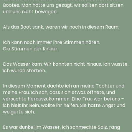
Bootes. Man hatte uns gesagt, wir sollten dort sitzen
und uns nicht bewegen.
Als das Boot sank, waren wir noch in diesem Raum.
Ich kann noch immer ihre Stimmen hören.
Die Stimmen der Kinder.
Das Wasser kam. Wir konnten nicht hinaus. Ich wusste,
ich würde sterben.
In diesem Moment dachte ich an meine Töchter und
meine Frau. Ich sah, dass sich etwas öffnete, und
versuchte herauszukommen. Eine Frau war bei uns –
ich hielt ihr Bein, wollte ihr helfen. Sie hatte Angst und
weigerte sich.
Es war dunkel im Wasser. Ich schmeckte Salz, rang