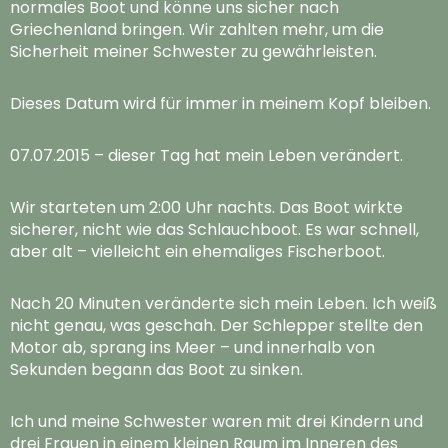
normales Boot und könne uns sicher nach
Griechenland bringen. Wir zahlten mehr, um die
Sicherheit meiner Schwester zu gewährleisten.
Dieses Datum wird für immer in meinem Kopf bleiben.
07.07.2015 – dieser Tag hat mein Leben verändert.
Wir starteten um 2:00 Uhr nachts. Das Boot wirkte
sicherer, nicht wie das Schlauchboot. Es war schnell,
aber alt – vielleicht ein ehemaliges Fischerboot.
Nach 20 Minuten veränderte sich mein Leben. Ich weiß
nicht genau, was geschah. Der Schlepper stellte den
Motor ab, sprang ins Meer – und innerhalb von
Sekunden begann das Boot zu sinken.
Ich und meine Schwester waren mit drei Kindern und
drei Frauen in einem kleinen Raum im Inneren des