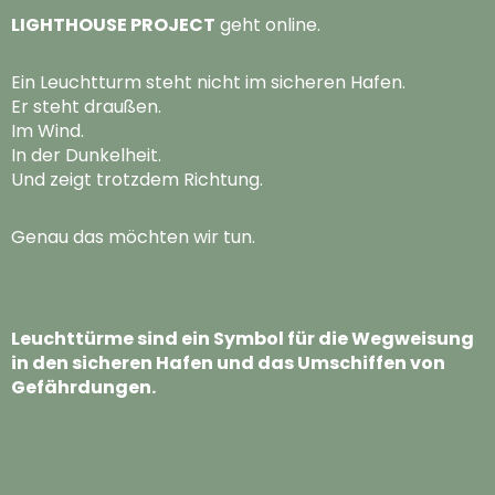
LIGHTHOUSE PROJECT
geht online.
Ein Leuchtturm steht nicht im sicheren Hafen.
Er steht draußen.
Im Wind.
In der Dunkelheit.
Und zeigt trotzdem Richtung.
Genau das möchten wir tun.
Leuchttürme sind ein Symbol für die Wegweisung
in den sicheren Hafen und das Umschiffen von
Gefährdungen.