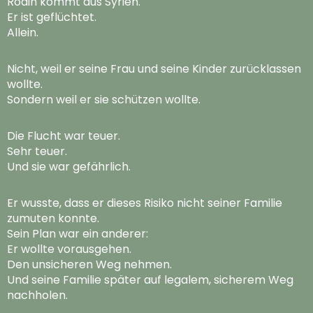
Rodin kommt aus Syrien.
Er ist geflüchtet.
Allein.
Nicht, weil er seine Frau und seine Kinder zurücklassen
wollte.
Sondern weil er sie schützen wollte.
Die Flucht war teuer.
Sehr teuer.
Und sie war gefährlich.
Er wusste, dass er dieses Risiko nicht seiner Familie
zumuten konnte.
Sein Plan war ein anderer:
Er wollte vorausgehen.
Den unsicheren Weg nehmen.
Und seine Familie später auf legalem, sicherem Weg
nachholen.