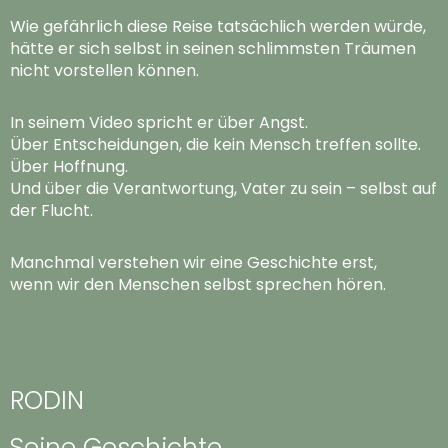
Wie gefährlich diese Reise tatsächlich werden würde,
hätte er sich selbst in seinen schlimmsten Träumen
nicht vorstellen können.
In seinem Video spricht er über Angst.
Über Entscheidungen, die kein Mensch treffen sollte.
Über Hoffnung.
Und über die Verantwortung, Vater zu sein – selbst auf
der Flucht.
Manchmal verstehen wir eine Geschichte erst,
wenn wir den Menschen selbst sprechen hören.
RODIN
Seine Geschichte