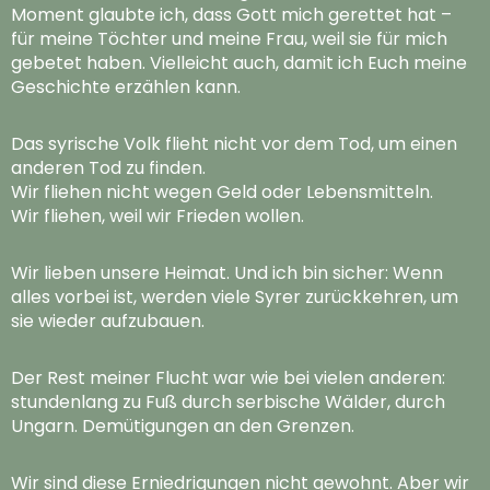
Moment glaubte ich, dass Gott mich gerettet hat –
für meine Töchter und meine Frau, weil sie für mich
gebetet haben. Vielleicht auch, damit ich Euch meine
Geschichte erzählen kann.
Das syrische Volk flieht nicht vor dem Tod, um einen
anderen Tod zu finden.
Wir fliehen nicht wegen Geld oder Lebensmitteln.
Wir fliehen, weil wir Frieden wollen.
Wir lieben unsere Heimat. Und ich bin sicher: Wenn
alles vorbei ist, werden viele Syrer zurückkehren, um
sie wieder aufzubauen.
Der Rest meiner Flucht war wie bei vielen anderen:
stundenlang zu Fuß durch serbische Wälder, durch
Ungarn. Demütigungen an den Grenzen.
Wir sind diese Erniedrigungen nicht gewohnt. Aber wir