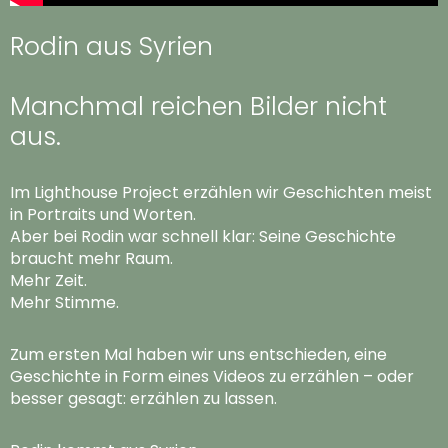
Rodin aus Syrien
Manchmal reichen Bilder nicht
aus.
Im Lighthouse Project erzählen wir Geschichten meist
in Portraits und Worten.
Aber bei Rodin war schnell klar: Seine Geschichte
braucht mehr Raum.
Mehr Zeit.
Mehr Stimme.
Zum ersten Mal haben wir uns entschieden, eine
Geschichte in Form eines Videos zu erzählen – oder
besser gesagt: erzählen zu lassen.