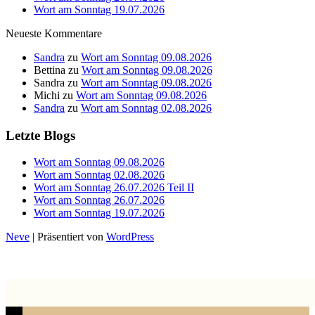
Wort am Sonntag 19.07.2026
Neueste Kommentare
Sandra
zu
Wort am Sonntag 09.08.2026
Bettina
zu
Wort am Sonntag 09.08.2026
Sandra
zu
Wort am Sonntag 09.08.2026
Michi
zu
Wort am Sonntag 09.08.2026
Sandra
zu
Wort am Sonntag 02.08.2026
Letzte Blogs
Wort am Sonntag 09.08.2026
Wort am Sonntag 02.08.2026
Wort am Sonntag 26.07.2026 Teil II
Wort am Sonntag 26.07.2026
Wort am Sonntag 19.07.2026
Neve
| Präsentiert von
WordPress