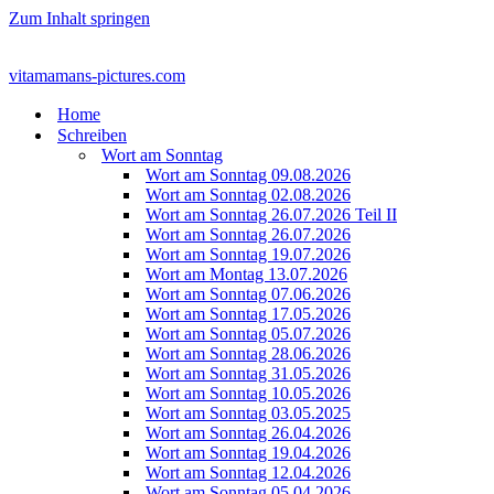
Zum Inhalt springen
vitamamans-pictures.com
Home
Schreiben
Wort am Sonntag
Wort am Sonntag 09.08.2026
Wort am Sonntag 02.08.2026
Wort am Sonntag 26.07.2026 Teil II
Wort am Sonntag 26.07.2026
Wort am Sonntag 19.07.2026
Wort am Montag 13.07.2026
Wort am Sonntag 07.06.2026
Wort am Sonntag 17.05.2026
Wort am Sonntag 05.07.2026
Wort am Sonntag 28.06.2026
Wort am Sonntag 31.05.2026
Wort am Sonntag 10.05.2026
Wort am Sonntag 03.05.2025
Wort am Sonntag 26.04.2026
Wort am Sonntag 19.04.2026
Wort am Sonntag 12.04.2026
Wort am Sonntag 05.04.2026