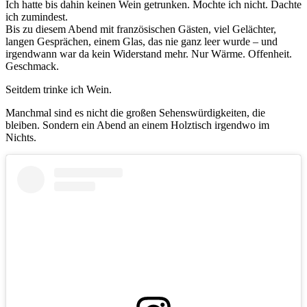
Ich hatte bis dahin keinen Wein getrunken. Mochte ich nicht. Dachte
ich zumindest.
Bis zu diesem Abend mit französischen Gästen, viel Gelächter,
langen Gesprächen, einem Glas, das nie ganz leer wurde – und
irgendwann war da kein Widerstand mehr. Nur Wärme. Offenheit.
Geschmack.
Seitdem trinke ich Wein.
Manchmal sind es nicht die großen Sehenswürdigkeiten, die
bleiben. Sondern ein Abend an einem Holztisch irgendwo im
Nichts.