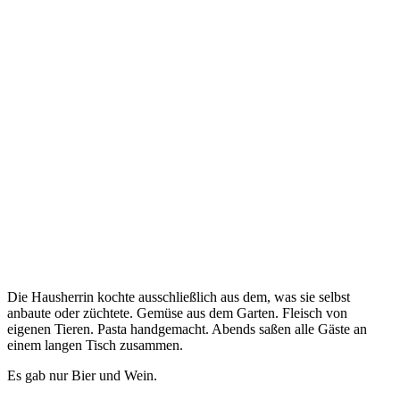
Die Hausherrin kochte ausschließlich aus dem, was sie selbst
anbaute oder züchtete. Gemüse aus dem Garten. Fleisch von
eigenen Tieren. Pasta handgemacht. Abends saßen alle Gäste an
einem langen Tisch zusammen.
Es gab nur Bier und Wein.