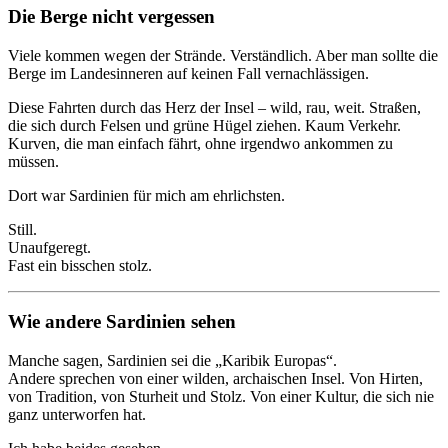
Die Berge nicht vergessen
Viele kommen wegen der Strände. Verständlich. Aber man sollte die
Berge im Landesinneren auf keinen Fall vernachlässigen.
Diese Fahrten durch das Herz der Insel – wild, rau, weit. Straßen,
die sich durch Felsen und grüne Hügel ziehen. Kaum Verkehr.
Kurven, die man einfach fährt, ohne irgendwo ankommen zu
müssen.
Dort war Sardinien für mich am ehrlichsten.
Still.
Unaufgeregt.
Fast ein bisschen stolz.
Wie andere Sardinien sehen
Manche sagen, Sardinien sei die „Karibik Europas“.
Andere sprechen von einer wilden, archaischen Insel. Von Hirten,
von Tradition, von Sturheit und Stolz. Von einer Kultur, die sich nie
ganz unterworfen hat.