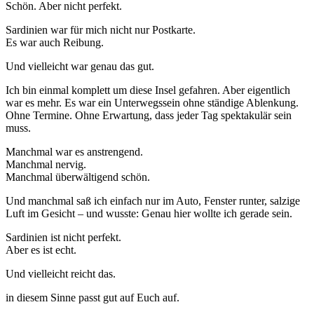
Schön. Aber nicht perfekt.
Sardinien war für mich nicht nur Postkarte.
Es war auch Reibung.
Und vielleicht war genau das gut.
Ich bin einmal komplett um diese Insel gefahren. Aber eigentlich
war es mehr. Es war ein Unterwegssein ohne ständige Ablenkung.
Ohne Termine. Ohne Erwartung, dass jeder Tag spektakulär sein
muss.
Manchmal war es anstrengend.
Manchmal nervig.
Manchmal überwältigend schön.
Und manchmal saß ich einfach nur im Auto, Fenster runter, salzige
Luft im Gesicht – und wusste: Genau hier wollte ich gerade sein.
Sardinien ist nicht perfekt.
Aber es ist echt.
Und vielleicht reicht das.
in diesem Sinne passt gut auf Euch auf.