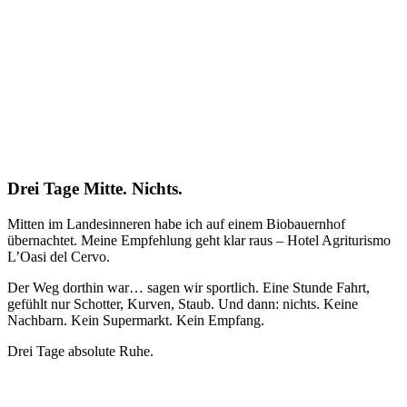
Drei Tage Mitte. Nichts.
Mitten im Landesinneren habe ich auf einem Biobauernhof
übernachtet. Meine Empfehlung geht klar raus – Hotel Agriturismo
L’Oasi del Cervo.
Der Weg dorthin war… sagen wir sportlich. Eine Stunde Fahrt,
gefühlt nur Schotter, Kurven, Staub. Und dann: nichts. Keine
Nachbarn. Kein Supermarkt. Kein Empfang.
Drei Tage absolute Ruhe.