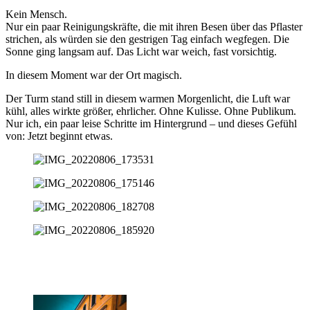
Kein Mensch.
Nur ein paar Reinigungskräfte, die mit ihren Besen über das Pflaster
strichen, als würden sie den gestrigen Tag einfach wegfegen. Die
Sonne ging langsam auf. Das Licht war weich, fast vorsichtig.
In diesem Moment war der Ort magisch.
Der Turm stand still in diesem warmen Morgenlicht, die Luft war
kühl, alles wirkte größer, ehrlicher. Ohne Kulisse. Ohne Publikum.
Nur ich, ein paar leise Schritte im Hintergrund – und dieses Gefühl
von: Jetzt beginnt etwas.