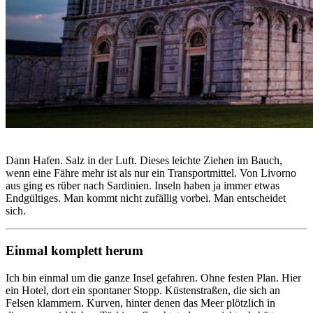
Dann Hafen. Salz in der Luft. Dieses leichte Ziehen im Bauch,
wenn eine Fähre mehr ist als nur ein Transportmittel. Von Livorno
aus ging es rüber nach
Sardinien
. Inseln haben ja immer etwas
Endgültiges. Man kommt nicht zufällig vorbei. Man entscheidet
sich.
Einmal komplett herum
Ich bin einmal um die ganze Insel gefahren. Ohne festen Plan. Hier
ein Hotel, dort ein spontaner Stopp. Küstenstraßen, die sich an
Felsen klammern. Kurven, hinter denen das Meer plötzlich in