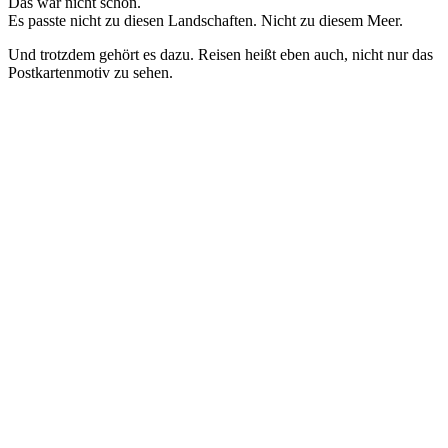
Das war nicht schön.
Es passte nicht zu diesen Landschaften. Nicht zu diesem Meer.
Und trotzdem gehört es dazu. Reisen heißt eben auch, nicht nur das
Postkartenmotiv zu sehen.