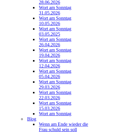
28.06.2026
Wort am Sonntag
31.05.2026
Wort am Sonntag
10.05.2026
Wort am Sonntag
03.05.2025
Wort am Sonntag
26.04.2026
Wort am Sonntag
19.04.2026
Wort am Sonntag
12.04.2026
Wort am Sonntag
05.04.2026
Wort am Sonntag
29.03.2026
Wort am Sonntag
22.03.2026
Wort am Sonntag
15.03.2026
Wort am Sonntag
Blog
Wenn am Ende wieder die
Frau schuld sein soll