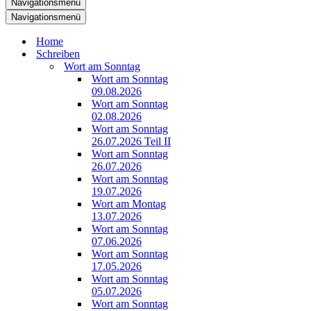
Navigationsmenü
Navigationsmenü
Home
Schreiben
Wort am Sonntag
Wort am Sonntag
09.08.2026
Wort am Sonntag
02.08.2026
Wort am Sonntag
26.07.2026 Teil II
Wort am Sonntag
26.07.2026
Wort am Sonntag
19.07.2026
Wort am Montag
13.07.2026
Wort am Sonntag
07.06.2026
Wort am Sonntag
17.05.2026
Wort am Sonntag
05.07.2026
Wort am Sonntag