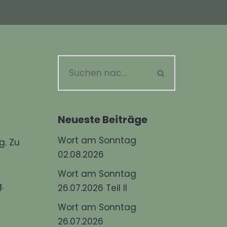
Neueste Beiträge
Wort am Sonntag
g. Zu
02.08.2026
Wort am Sonntag
.
26.07.2026 Teil II
Wort am Sonntag
26.07.2026