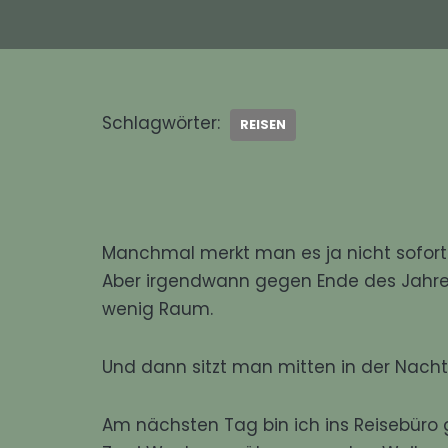
Schlagwörter:
REISEN
Manchmal merkt man es ja nicht sofort
Aber irgendwann gegen Ende des Jahres w
wenig Raum.
Und dann sitzt man mitten in der Nacht 
Am nächsten Tag bin ich ins Reisebüro 