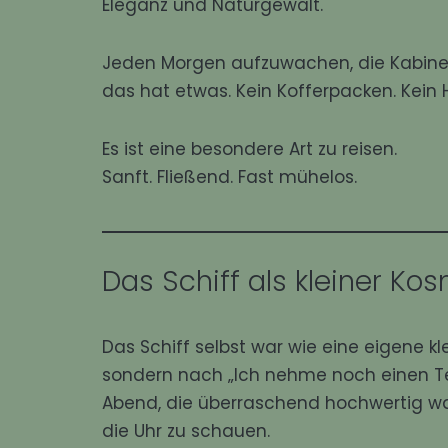
Eleganz und Naturgewalt.
Jeden Morgen aufzuwachen, die Kabinent
das hat etwas. Kein Kofferpacken. Kein
Es ist eine besondere Art zu reisen.
Sanft. Fließend. Fast mühelos.
Das Schiff als kleiner Ko
Das Schiff selbst war wie eine eigene kl
sondern nach „Ich nehme noch einen Te
Abend, die überraschend hochwertig war
die Uhr zu schauen.