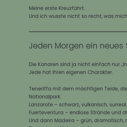
Meine erste Kreuzfahrt.
Und ich wusste nicht so recht, was mich
Jeden Morgen ein neues 
Die Kanaren sind ja nicht einfach nur „In
Jede hat ihren eigenen Charakter.
Teneriffa
mit dem mächtigen Teide, di
Nationalpark.
Lanzarote
– schwarz, vulkanisch, surreal.
Fuerteventura
– endlose Strände und die
Und dann Madeira – grün, dramatisch, 