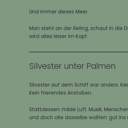
Und immer dieses Meer.
Man steht an der Reling, schaut in die 
wird alles leiser im Kopf.
Silvester unter Palmen
Silvester auf dem Schiff war anders. Ke
Kein frierendes Anstoßen.
Stattdessen: milde Luft. Musik. Mensch
und doch alle dasselbe wollten: gut ins 