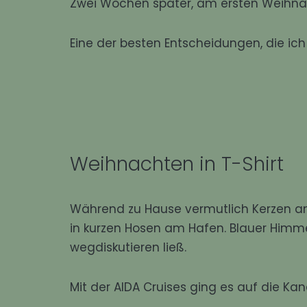
Zwei Wochen später, am ersten Weihnac
Eine der besten Entscheidungen, die ich
Weihnachten in T-Shirt
Während zu Hause vermutlich Kerzen a
in kurzen Hosen am Hafen. Blauer Himmel.
wegdiskutieren ließ.
Mit der
AIDA Cruises
ging es auf die Kan