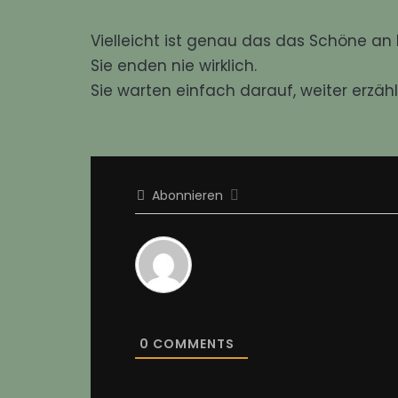
Vielleicht ist genau das das Schöne an 
Sie enden nie wirklich.
Sie warten einfach darauf, weiter erzäh
Abonnieren
0
COMMENTS