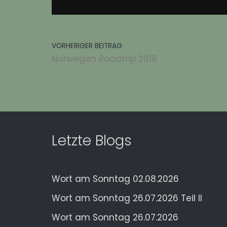
VORHERIGER BEITRAG
Norwegen Roadtrip 2018
Letzte Blogs
Wort am Sonntag 02.08.2026
Wort am Sonntag 26.07.2026 Teil II
Wort am Sonntag 26.07.2026