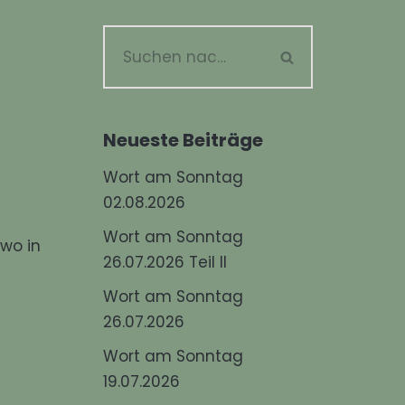
Neueste Beiträge
Wort am Sonntag
02.08.2026
Wort am Sonntag
wo in
26.07.2026 Teil II
Wort am Sonntag
26.07.2026
Wort am Sonntag
19.07.2026