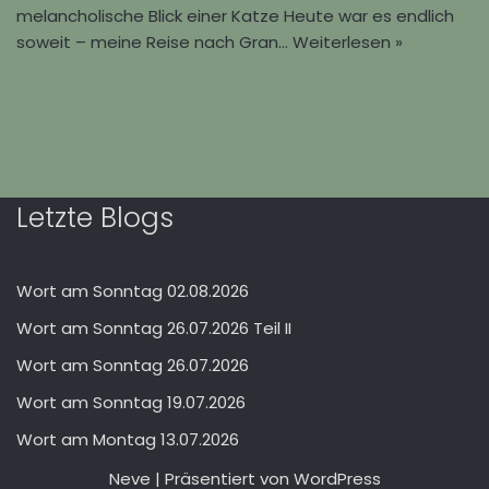
melancholische Blick einer Katze Heute war es endlich
soweit – meine Reise nach Gran…
Weiterlesen »
Letzte Blogs
Wort am Sonntag 02.08.2026
Wort am Sonntag 26.07.2026 Teil II
Wort am Sonntag 26.07.2026
Wort am Sonntag 19.07.2026
Wort am Montag 13.07.2026
Neve
| Präsentiert von
WordPress