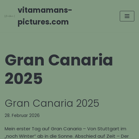
vitamamans-
Zum
pictures.com
Inhalt
springen
Gran Canaria
2025
Gran Canaria 2025
28. Februar 2026
Mein erster Tag auf Gran Canaria – Von Stuttgart im
„noch Winter“ ab in die Sonne. Abschied auf Zeit – Der